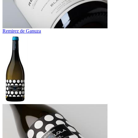
Remirez de Ganuza