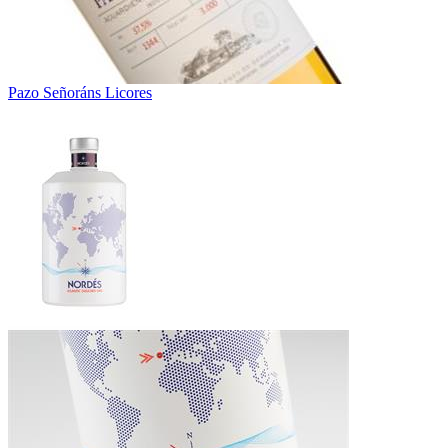
Pazo Señoráns Licores