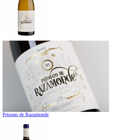
Priorato de Razamonde