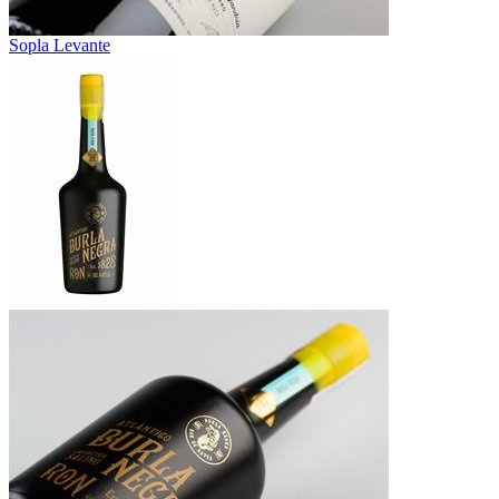
Sopla Levante