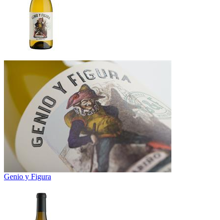
Genio y Figura