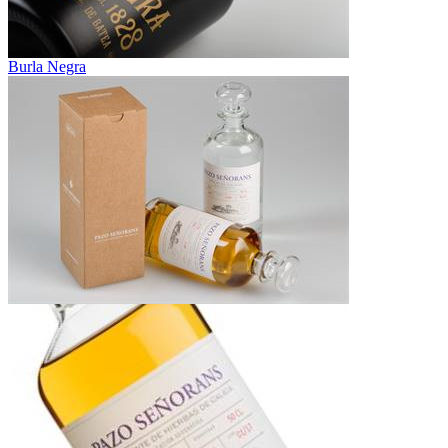
Burla Negra