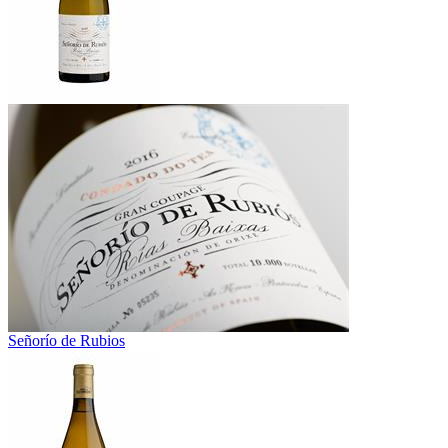
Señorío de Rubios