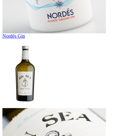
Nordés Gin