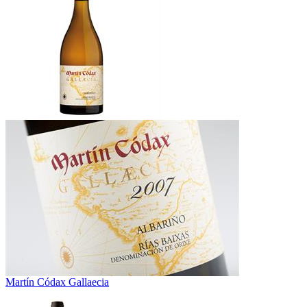
Martín Códax Gallaecia