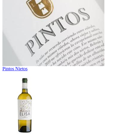
Pintos Nietos