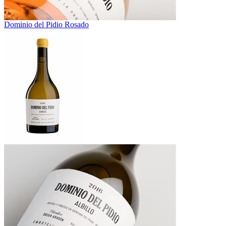
Dominio del Pidio Rosado