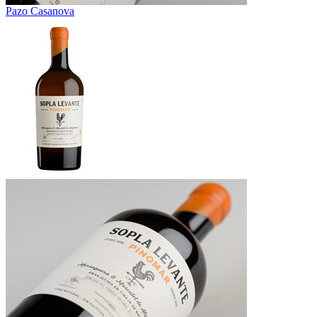
Pazo Casanova