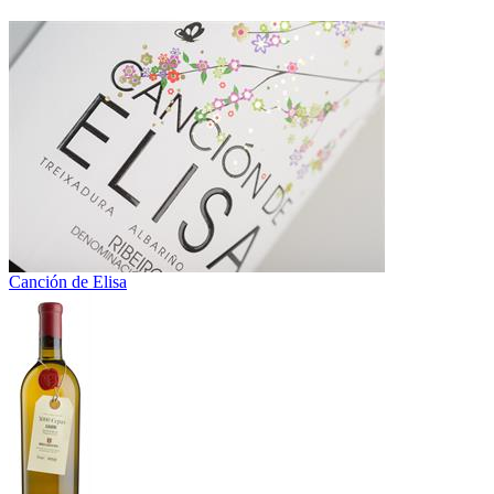
Canción de Elisa