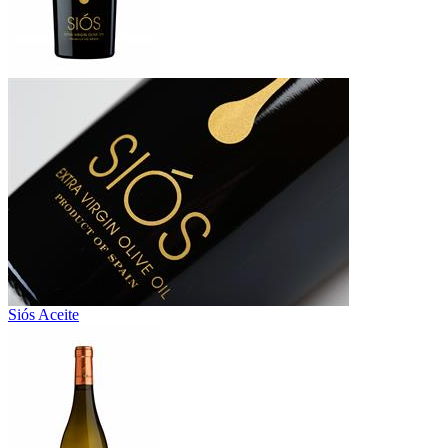
Siós Aceite