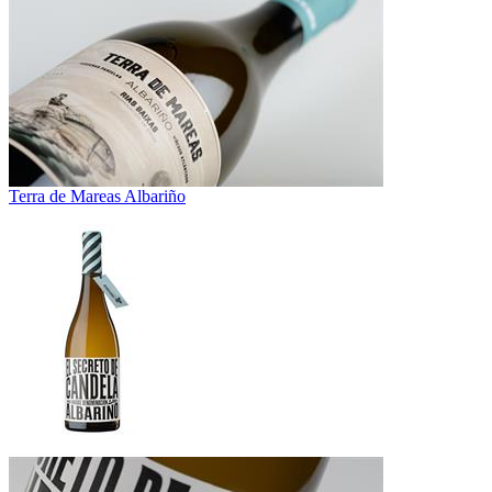
Terra de Mareas Albariño