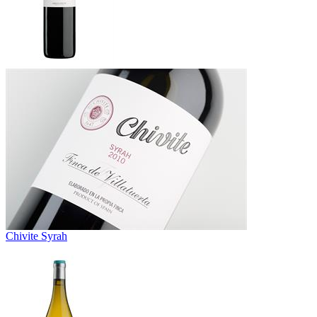
Chivite Syrah