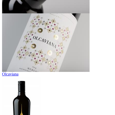
Olcaviana