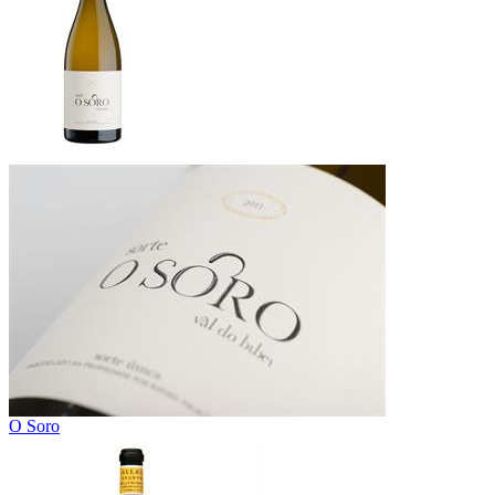
O Soro