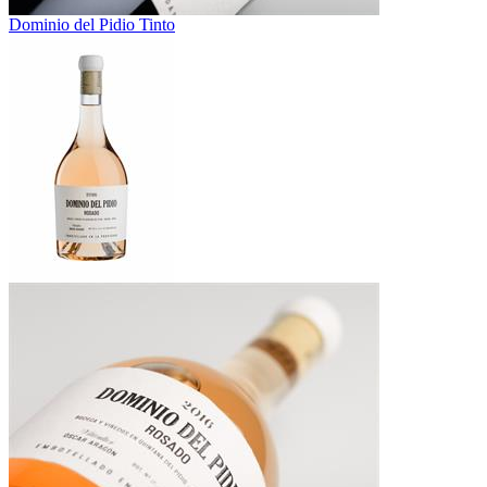
Dominio del Pidio Tinto