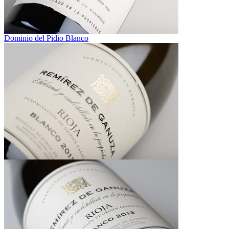
Dominio del Pidio Blanco