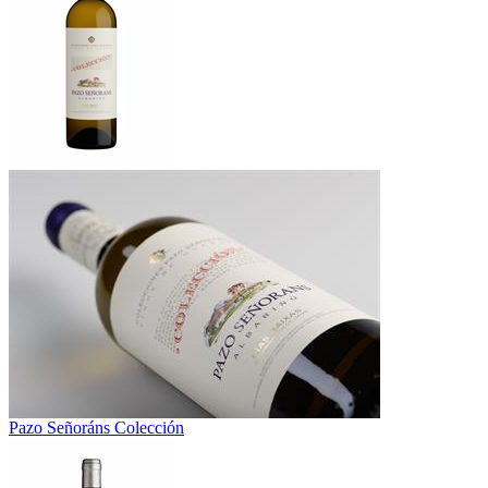
Pazo Señoráns Colección