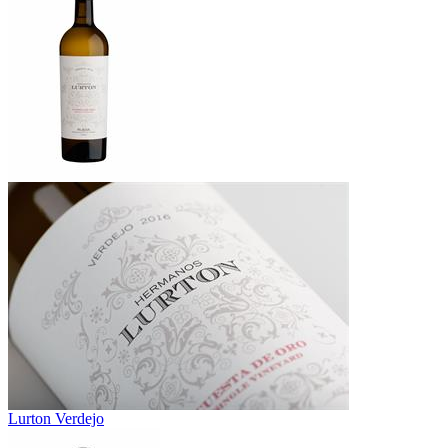
Lurton Verdejo