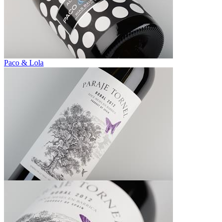
Paco & Lola