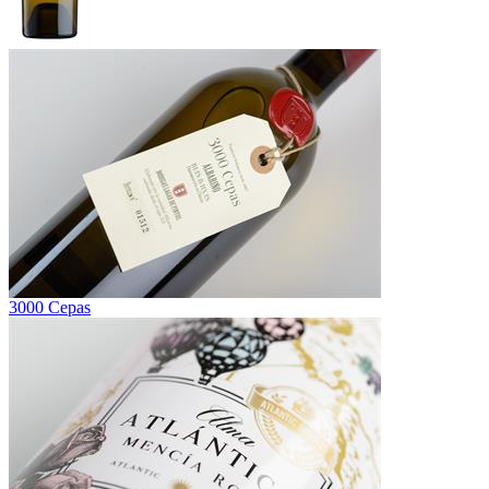
3000 Cepas