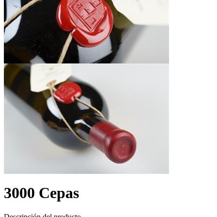
3000 Cepas
Descripción del producto