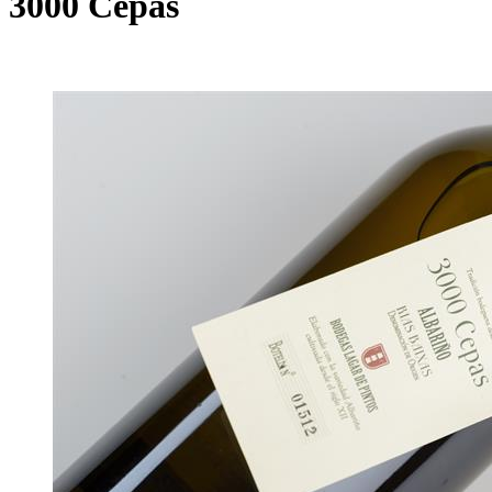
3000 Cepas