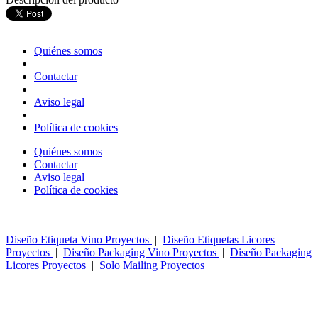
Quiénes somos
|
Contactar
|
Aviso legal
|
Política de cookies
Quiénes somos
Contactar
Aviso legal
Política de cookies
Diseño Etiqueta Vino Proyectos
|
Diseño Etiquetas Licores
Proyectos
|
Diseño Packaging Vino Proyectos
|
Diseño Packaging
Licores Proyectos
|
Solo Mailing Proyectos