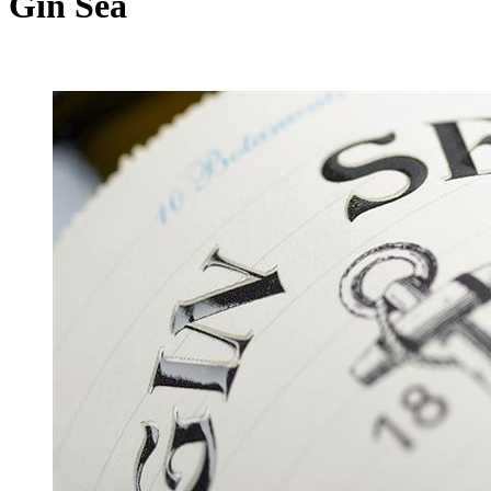
Gin Sea