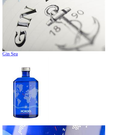
Gin Sea