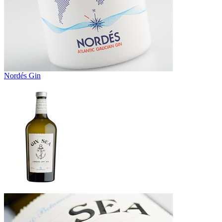
Nordés Gin