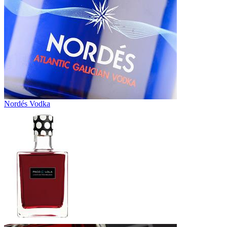
Nordés Vodka