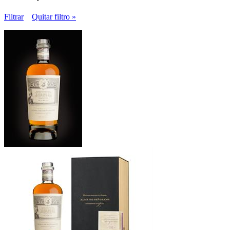
Filtrar
Quitar filtro »