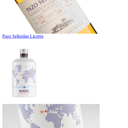
Pazo Señoráns Licores