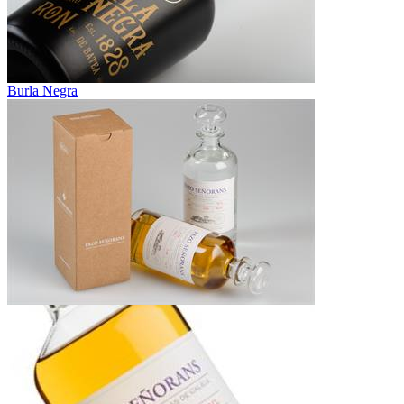
Burla Negra