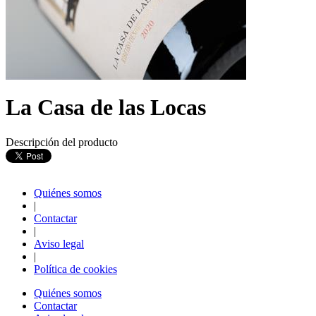
La Casa de las Locas
Descripción del producto
Quiénes somos
|
Contactar
|
Aviso legal
|
Política de cookies
Quiénes somos
Contactar