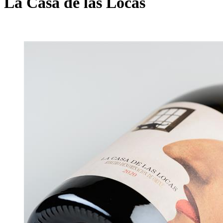
La Casa de las Locas